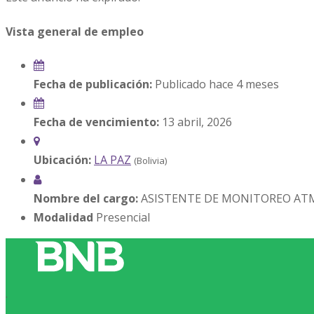
Vista general de empleo
Fecha de publicación:
Publicado hace 4 meses
Fecha de vencimiento:
13 abril, 2026
Ubicación:
LA PAZ
(Bolivia)
Nombre del cargo:
ASISTENTE DE MONITOREO ATM 
Modalidad
Presencial
.