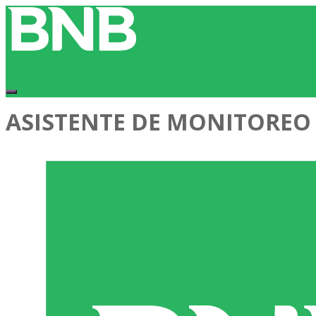
ASISTENTE DE MONITOREO A