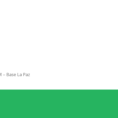
– Base La Paz