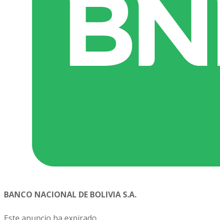
BANCO NACIONAL DE BOLIVIA S.A.
Este anuncio ha expirado.