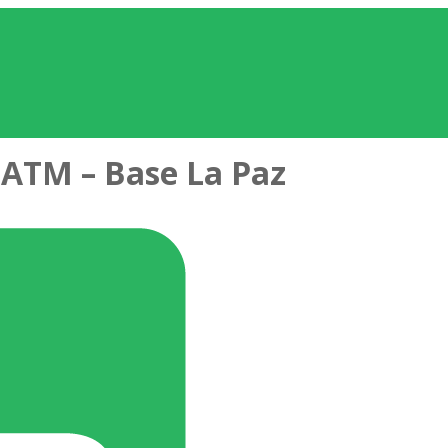
TM – Base La Paz